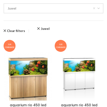
Juwel
Juwel
Clear filters
SUR
SUR
COMMANDE
COMMANDE
aquarium rio 450 led
aquarium rio 450 led