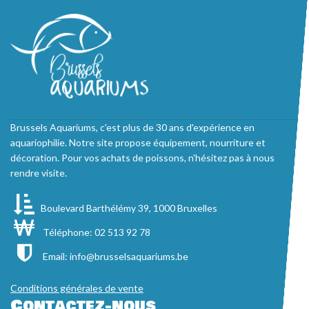
Brussels Aquariums, c'est plus de 30 ans d'expérience en
aquariophilie. Notre site propose équipement, nourriture et
décoration. Pour vos achats de poissons, n'hésitez pas à nous
rendre visite.
Boulevard Barthélémy 39, 1000 Bruxelles
Téléphone: 02 513 92 78
Email:
info@brusselsaquariums.be
Conditions générales de vente
Contactez-nous