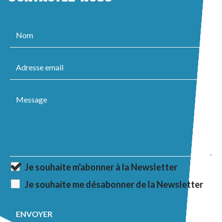
Je souhaite m'abonner à la Newsletter
Je souhaite me désabonner de la Newsletter