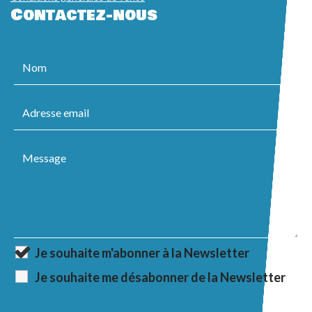
Contactez-nous
Je souhaite m'abonner à la Newsletter
Je souhaite me désabonner de la Newsletter