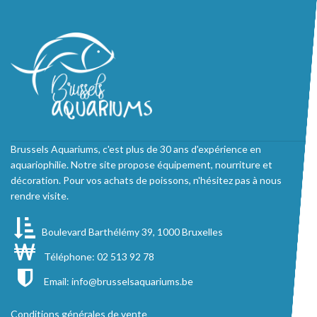
Brussels Aquariums, c'est plus de 30 ans d'expérience en
aquariophilie. Notre site propose équipement, nourriture et
décoration. Pour vos achats de poissons, n'hésitez pas à nous
rendre visite.
Boulevard Barthélémy 39, 1000 Bruxelles
Téléphone: 02 513 92 78
Email:
info@brusselsaquariums.be
Conditions générales de vente