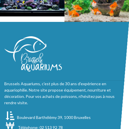
Brussels Aquariums, c'est plus de 30 ans d'expérience en
aquariophilie. Notre site propose équipement, nourriture et
décoration. Pour vos achats de poissons, n'hésitez pas à nous
rendre visite.
Boulevard Barthélémy 39, 1000 Bruxelles
Téléphone: 02 513 92 78