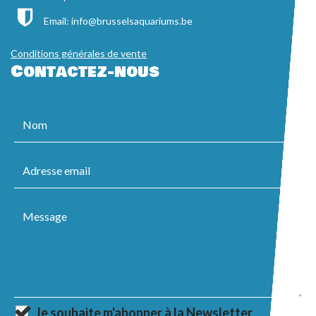
Email:
info@brusselsaquariums.be
Conditions générales de vente
Contactez-nous
Je souhaite m'abonner à la Newsletter