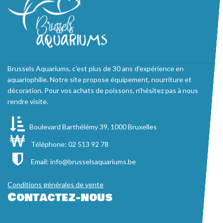
Brussels Aquariums, c'est plus de 30 ans d'expérience en
aquariophilie. Notre site propose équipement, nourriture et
décoration. Pour vos achats de poissons, n'hésitez pas à nous
rendre visite.
Boulevard Barthélémy 39, 1000 Bruxelles
Téléphone: 02 513 92 78
Email:
info@brusselsaquariums.be
Conditions générales de vente
Contactez-nous