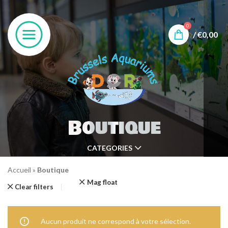
0
/
€
0,00
Boutique
CATEGORIES
Accueil
»
Boutique
Mag float
Clear filters
Aucun produit ne correspond à votre sélection.