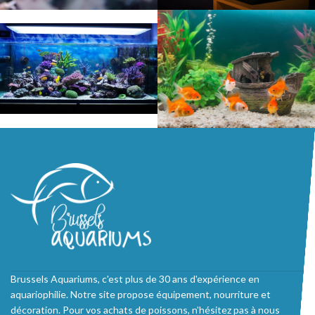
Brussels Aquariums, c'est plus de 30 ans d'expérience en
aquariophilie. Notre site propose équipement, nourriture et
décoration. Pour vos achats de poissons, n'hésitez pas à nous