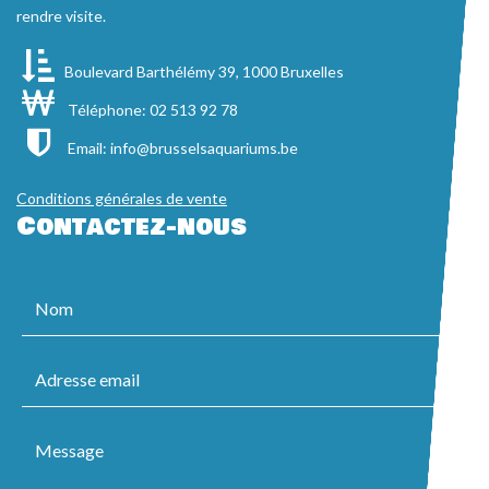
rendre visite.
Boulevard Barthélémy 39, 1000 Bruxelles
Téléphone: 02 513 92 78
Email:
info@brusselsaquariums.be
Conditions générales de vente
Contactez-nous