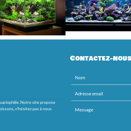
Contactez-nou
uariophilie. Notre site propose
oissons, n'hésitez pas à nous