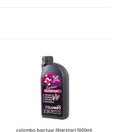
colombo bactuur filterstart 1000ml