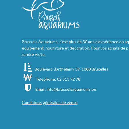
Brussels Aquariums, c'est plus de 30 ans d'expérience en aq
équipement, nourriture et décoration. Pour vos achats de p
rendre visite.
Boulevard Barthélémy 39, 1000 Bruxelles
Téléphone: 02 513 92 78
Email:
info@brusselsaquariums.be
Conditions générales de vente