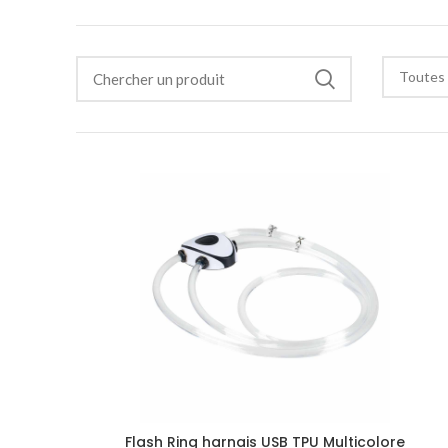
Toutes 
Flash Ring harnais USB TPU Multicolore