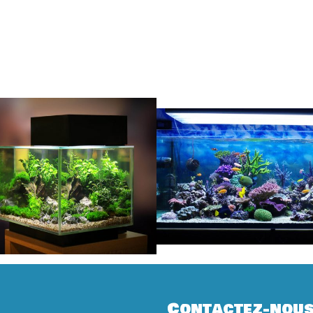
Contactez-nou