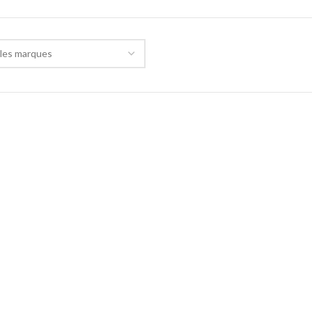
les marques