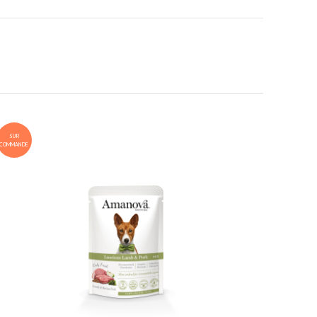
SUR
COMMANDE