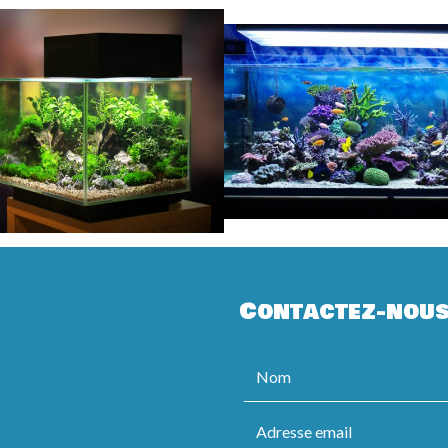
Contactez-nou