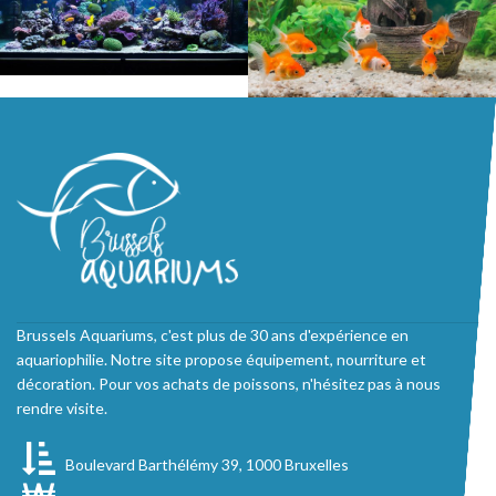
Brussels Aquariums, c'est plus de 30 ans d'expérience en
aquariophilie. Notre site propose équipement, nourriture et
décoration. Pour vos achats de poissons, n'hésitez pas à nous
rendre visite.
Boulevard Barthélémy 39, 1000 Bruxelles