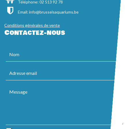
Téléphone: 02 513 92 78
Email:
info@brusselsaquariums.be
Conditions générales de vente
Contactez-nous