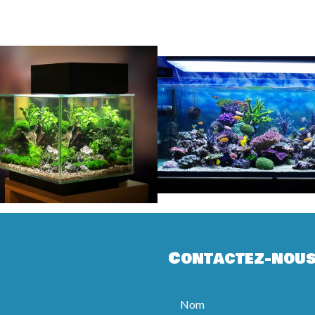
Contactez-nou