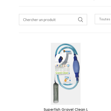
Toutes 
Superfish Gravel Clean L