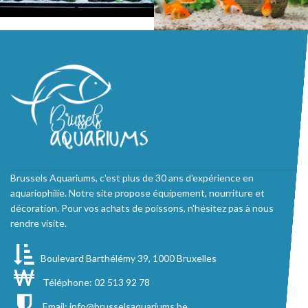
Brussels Aquariums, c'est plus de 30 ans d'expérience en
aquariophilie. Notre site propose équipement, nourriture et
décoration. Pour vos achats de poissons, n'hésitez pas à nous
rendre visite.
Boulevard Barthélémy 39, 1000 Bruxelles
Téléphone: 02 513 92 78
Email:
info@brusselsaquariums.be