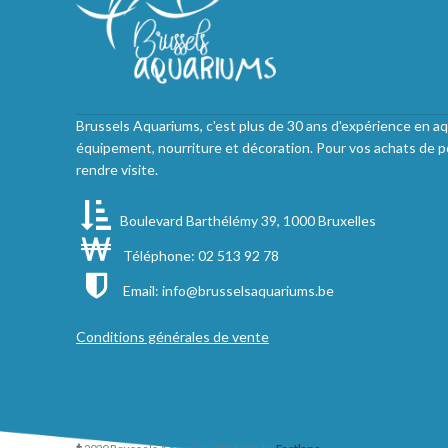
Brussels Aquariums, c'est plus de 30 ans d'expérience en aq
équipement, nourriture et décoration. Pour vos achats de p
rendre visite.
Boulevard Barthélémy 39, 1000 Bruxelles
Téléphone: 02 513 92 78
Email:
info@brusselsaquariums.be
Conditions générales de vente