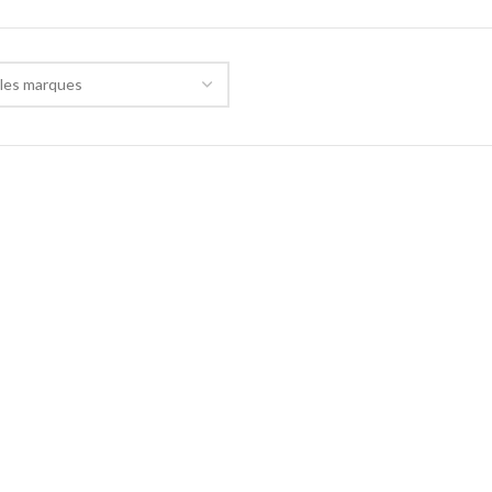
les marques