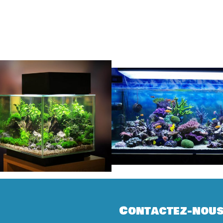
Contactez-nou