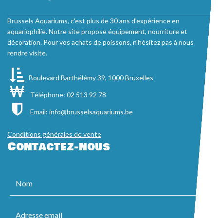
Brussels Aquariums, c'est plus de 30 ans d'expérience en
aquariophilie. Notre site propose équipement, nourriture et
décoration. Pour vos achats de poissons, n'hésitez pas à nous
rendre visite.
Boulevard Barthélémy 39, 1000 Bruxelles
Téléphone: 02 513 92 78
Email:
info@brusselsaquariums.be
Conditions générales de vente
Contactez-nous