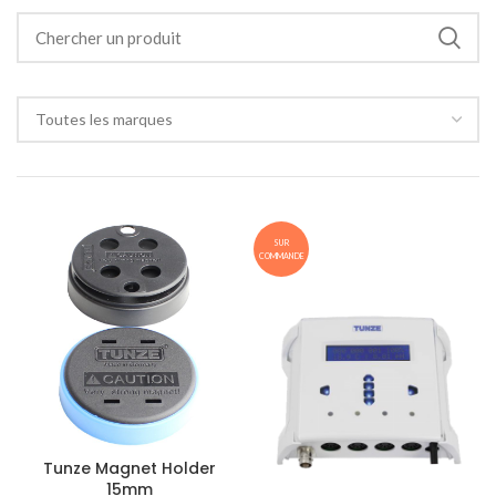
Toutes les marques
SUR
COMMANDE
Tunze Magnet Holder
15mm