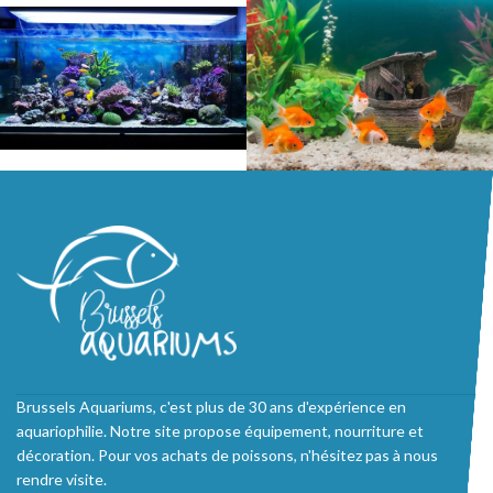
Brussels Aquariums, c'est plus de 30 ans d'expérience en
aquariophilie. Notre site propose équipement, nourriture et
décoration. Pour vos achats de poissons, n'hésitez pas à nous
rendre visite.