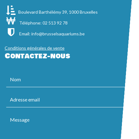
Boulevard Barthélémy 39, 1000 Bruxelles
Téléphone: 02 513 92 78
Email:
info@brusselsaquariums.be
Conditions générales de vente
Contactez-nous