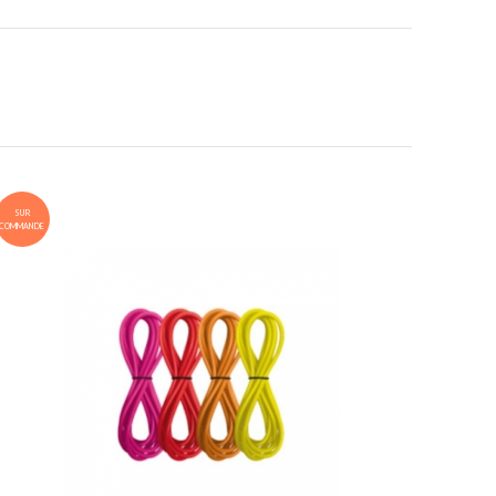
SUR
COMMANDE