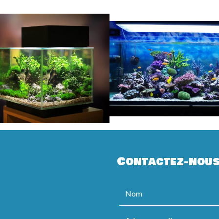
Contactez-nou