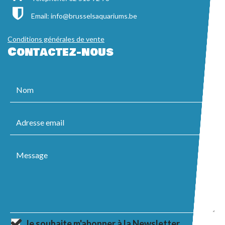
Email:
info@brusselsaquariums.be
Conditions générales de vente
Contactez-nous
Je souhaite m'abonner à la Newsletter