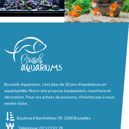
Brussels Aquariums, c'est plus de 30 ans d'expérience en
aquariophilie. Notre site propose équipement, nourriture et
décoration. Pour vos achats de poissons, n'hésitez pas à nous
rendre visite.
Boulevard Barthélémy 39, 1000 Bruxelles
Téléphone: 02 513 92 78