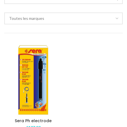
Toutes les marques
Sera Ph electrode