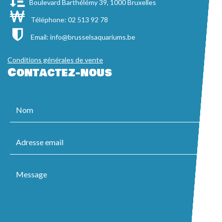
Boulevard Barthélémy 39, 1000 Bruxelles
Téléphone: 02 513 92 78
Email:
info@brusselsaquariums.be
Conditions générales de vente
Contactez-nous