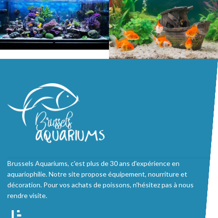
Brussels Aquariums, c'est plus de 30 ans d'expérience en
aquariophilie. Notre site propose équipement, nourriture et
décoration. Pour vos achats de poissons, n'hésitez pas à nous
rendre visite.