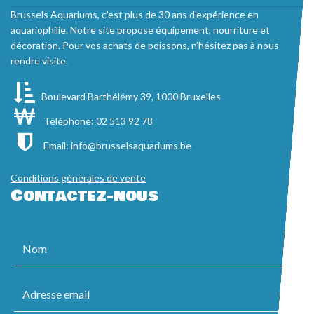
Brussels Aquariums, c'est plus de 30 ans d'expérience en
aquariophilie. Notre site propose équipement, nourriture et
décoration. Pour vos achats de poissons, n'hésitez pas à nous
rendre visite.
Boulevard Barthélémy 39, 1000 Bruxelles
Téléphone: 02 513 92 78
Email:
info@brusselsaquariums.be
Conditions générales de vente
Contactez-nous