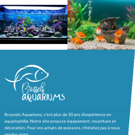
Brussels Aquariums, c'est plus de 30 ans d'expérience en
aquariophilie. Notre site propose équipement, nourriture et
décoration. Pour vos achats de poissons, n'hésitez pas à nous
rendre visite.