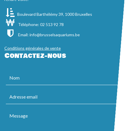
Boulevard Barthélémy 39, 1000 Bruxelles
Téléphone: 02 513 92 78
Email:
info@brusselsaquariums.be
Conditions générales de vente
Contactez-nous