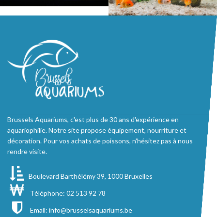
Brussels Aquariums, c'est plus de 30 ans d'expérience en
aquariophilie. Notre site propose équipement, nourriture et
décoration. Pour vos achats de poissons, n'hésitez pas à nous
rendre visite.
Boulevard Barthélémy 39, 1000 Bruxelles
Téléphone: 02 513 92 78
Email:
info@brusselsaquariums.be