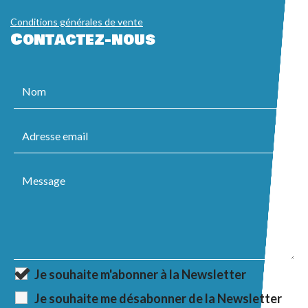
Conditions générales de vente
Contactez-nous
Je souhaite m'abonner à la Newsletter
Je souhaite me désabonner de la Newsletter