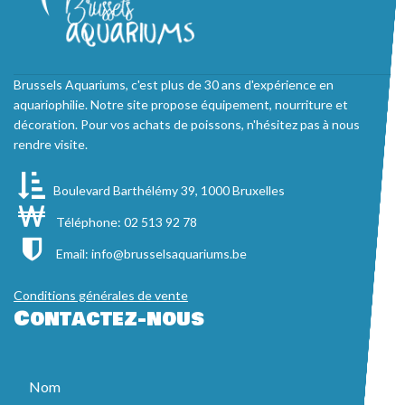
Brussels Aquariums, c'est plus de 30 ans d'expérience en
aquariophilie. Notre site propose équipement, nourriture et
décoration. Pour vos achats de poissons, n'hésitez pas à nous
rendre visite.
Boulevard Barthélémy 39, 1000 Bruxelles
Téléphone: 02 513 92 78
Email:
info@brusselsaquariums.be
Conditions générales de vente
Contactez-nous