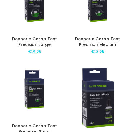
Dennerle Carbo Test
Dennerle Carbo Test
Precision Large
Precision Medium
€
19,95
€
18,95
Dennerle Carbo Test
Precision Small