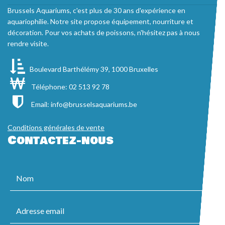
Brussels Aquariums, c'est plus de 30 ans d'expérience en
aquariophilie. Notre site propose équipement, nourriture et
décoration. Pour vos achats de poissons, n'hésitez pas à nous
rendre visite.
Boulevard Barthélémy 39, 1000 Bruxelles
Téléphone: 02 513 92 78
Email:
info@brusselsaquariums.be
Conditions générales de vente
Contactez-nous