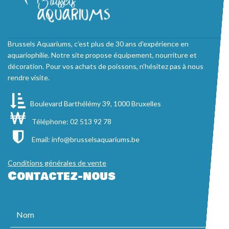
Brussels Aquariums, c'est plus de 30 ans d'expérience en
aquariophilie. Notre site propose équipement, nourriture et
décoration. Pour vos achats de poissons, n'hésitez pas à nous
rendre visite.
Boulevard Barthélémy 39, 1000 Bruxelles
Téléphone: 02 513 92 78
Email:
info@brusselsaquariums.be
Conditions générales de vente
Contactez-nous