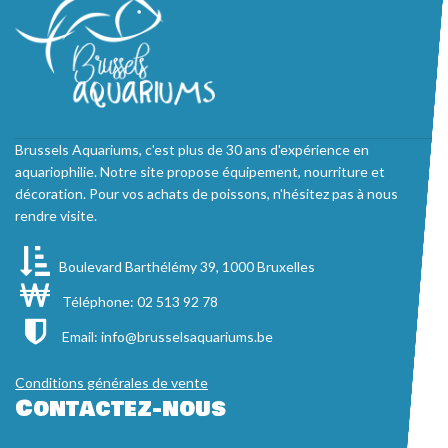
Brussels Aquariums, c'est plus de 30 ans d'expérience en
aquariophilie. Notre site propose équipement, nourriture et
décoration. Pour vos achats de poissons, n'hésitez pas à nous
rendre visite.
Boulevard Barthélémy 39, 1000 Bruxelles
Téléphone: 02 513 92 78
Email:
info@brusselsaquariums.be
Conditions générales de vente
Contactez-nous