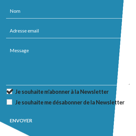
Je souhaite m'abonner à la Newsletter
Je souhaite me désabonner de la Newsletter