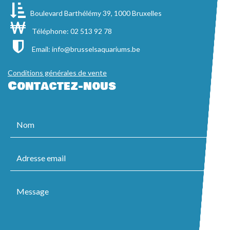
Boulevard Barthélémy 39, 1000 Bruxelles
Téléphone: 02 513 92 78
Email:
info@brusselsaquariums.be
Conditions générales de vente
Contactez-nous