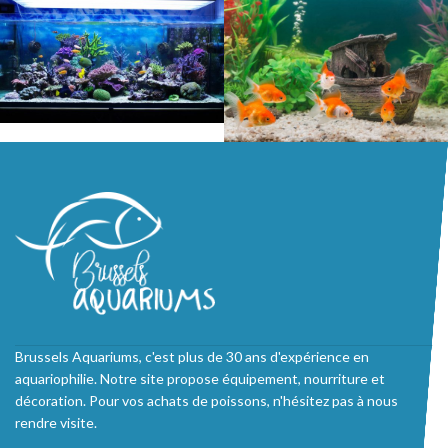
Brussels Aquariums, c'est plus de 30 ans d'expérience en
aquariophilie. Notre site propose équipement, nourriture et
décoration. Pour vos achats de poissons, n'hésitez pas à nous
rendre visite.