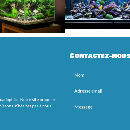
Contactez-nou
uariophilie. Notre site propose
oissons, n'hésitez pas à nous