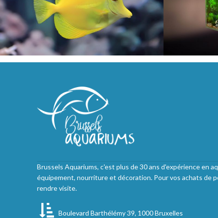
Brussels Aquariums, c'est plus de 30 ans d'expérience en aq
équipement, nourriture et décoration. Pour vos achats de p
rendre visite.
Boulevard Barthélémy 39, 1000 Bruxelles