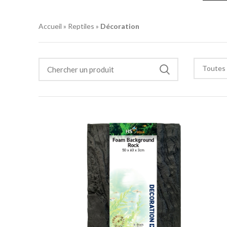
Accueil
»
Reptiles
»
Décoration
Toutes 