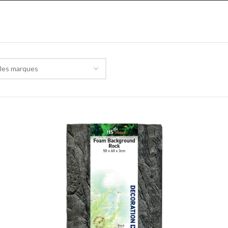
les marques