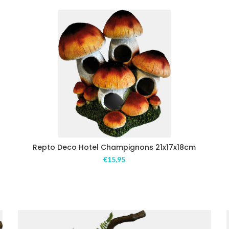
Repto Deco Hotel Champignons 21x17x18cm
€
15,95