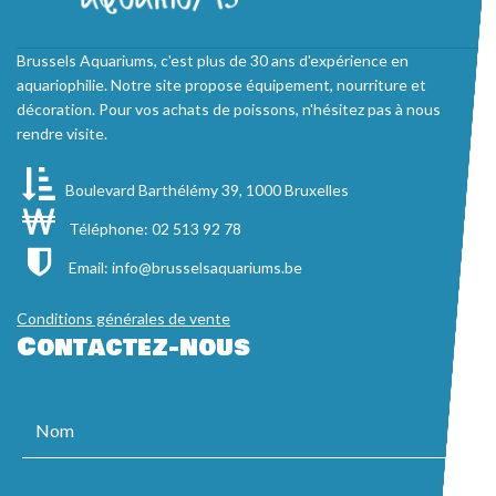
Brussels Aquariums, c'est plus de 30 ans d'expérience en
aquariophilie. Notre site propose équipement, nourriture et
décoration. Pour vos achats de poissons, n'hésitez pas à nous
rendre visite.
Boulevard Barthélémy 39, 1000 Bruxelles
Téléphone: 02 513 92 78
Email:
info@brusselsaquariums.be
Conditions générales de vente
Contactez-nous