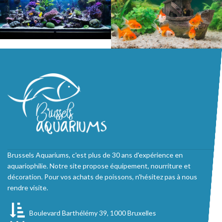
Brussels Aquariums, c'est plus de 30 ans d'expérience en
aquariophilie. Notre site propose équipement, nourriture et
décoration. Pour vos achats de poissons, n'hésitez pas à nous
rendre visite.
Boulevard Barthélémy 39, 1000 Bruxelles