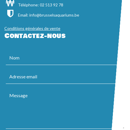
Téléphone: 02 513 92 78
Email:
info@brusselsaquariums.be
Conditions générales de vente
Contactez-nous