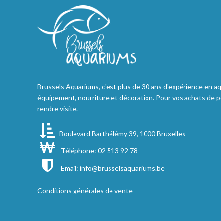
Brussels Aquariums, c'est plus de 30 ans d'expérience en aq
équipement, nourriture et décoration. Pour vos achats de p
rendre visite.
Boulevard Barthélémy 39, 1000 Bruxelles
Téléphone: 02 513 92 78
Email:
info@brusselsaquariums.be
Conditions générales de vente