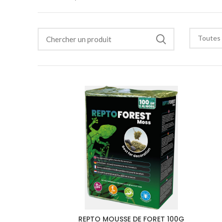
Toutes 
REPTO MOUSSE DE FORET 100G