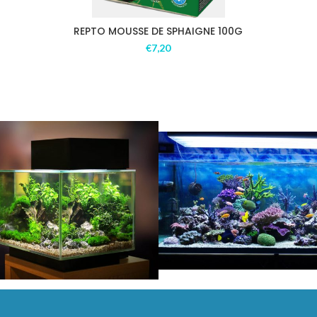
REPTO MOUSSE DE SPHAIGNE 100G
€
7,20