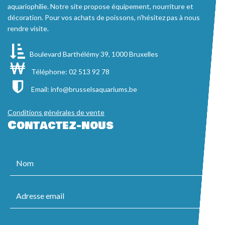
aquariophilie. Notre site propose équipement, nourriture et
décoration. Pour vos achats de poissons, n'hésitez pas à nous
rendre visite.
Boulevard Barthélémy 39, 1000 Bruxelles
Téléphone: 02 513 92 78
Email:
info@brusselsaquariums.be
Conditions générales de vente
Contactez-nous