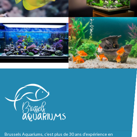
Brussels Aquariums, c'est plus de 30 ans d'expérience en