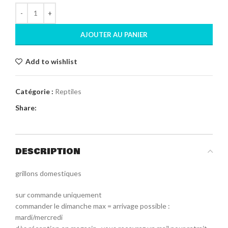
AJOUTER AU PANIER
Add to wishlist
Catégorie :
Reptiles
Share:
DESCRIPTION
grillons domestiques
sur commande uniquement
commander le dimanche max = arrivage possible :
mardi/mercredi