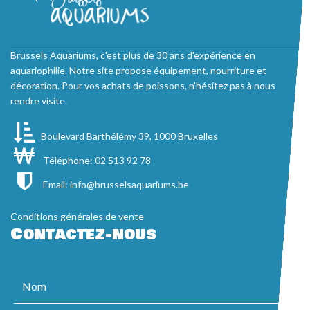
Brussels Aquariums, c'est plus de 30 ans d'expérience en
aquariophilie. Notre site propose équipement, nourriture et
décoration. Pour vos achats de poissons, n'hésitez pas à nous
rendre visite.
Boulevard Barthélémy 39, 1000 Bruxelles
Téléphone: 02 513 92 78
Email:
info@brusselsaquariums.be
Conditions générales de vente
Contactez-nous