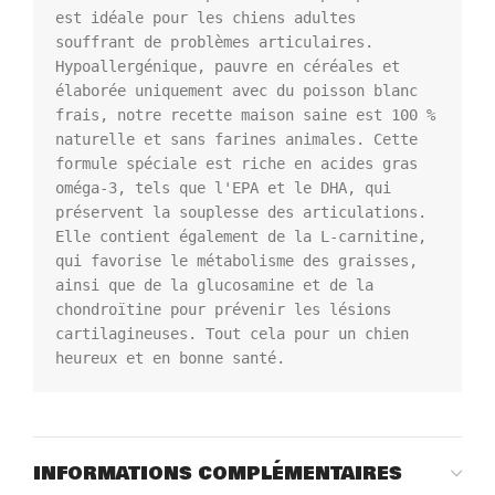
est idéale pour les chiens adultes 
souffrant de problèmes articulaires. 
Hypoallergénique, pauvre en céréales et 
élaborée uniquement avec du poisson blanc 
frais, notre recette maison saine est 100 % 
naturelle et sans farines animales. Cette 
formule spéciale est riche en acides gras 
oméga-3, tels que l'EPA et le DHA, qui 
préservent la souplesse des articulations. 
Elle contient également de la L-carnitine, 
qui favorise le métabolisme des graisses, 
ainsi que de la glucosamine et de la 
chondroïtine pour prévenir les lésions 
cartilagineuses. Tout cela pour un chien 
heureux et en bonne santé.
INFORMATIONS COMPLÉMENTAIRES