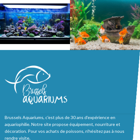
Brussels Aquariums, c'est plus de 30 ans d'expérience en
aquariophilie. Notre site propose équipement, nourriture et
décoration. Pour vos achats de poissons, n'hésitez pas à nous
rendre visite.