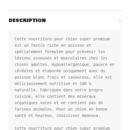
DESCRIPTION
Cette nourriture pour chien super premium 
est un festin riche en poisson et 
spécialement formulée pour prévenir les 
lésions osseuses et musculaires chez les 
chiens adultes. Hypoallergénique, pauvre en 
céréales et élaborée uniquement avec du 
poisson blanc frais et savoureux, elle est 
délicieusement nutritive et 100 % 
naturelle. Fabriquée dans notre propre 
cuisine, elle contient des minéraux 
organiques sains et ne contient pas de 
farines animales. Pour un chien en bonne 
santé et heureux, choisissez Amanova.

Cette nourriture pour chien super premium 