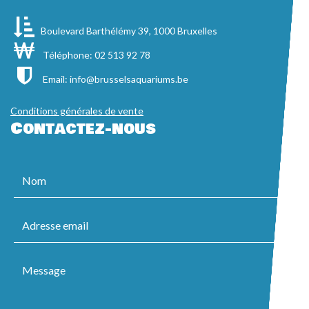
Boulevard Barthélémy 39, 1000 Bruxelles
Téléphone: 02 513 92 78
Email:
info@brusselsaquariums.be
Conditions générales de vente
Contactez-nous