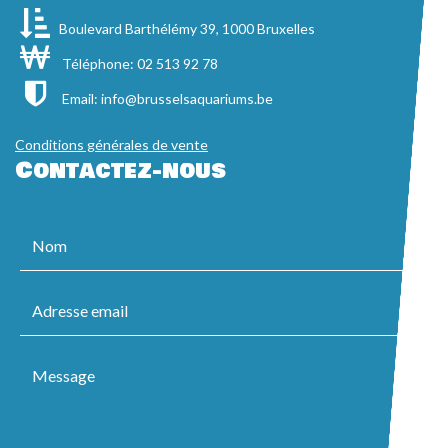
Boulevard Barthélémy 39, 1000 Bruxelles
Téléphone: 02 513 92 78
Email:
info@brusselsaquariums.be
Conditions générales de vente
Contactez-nous