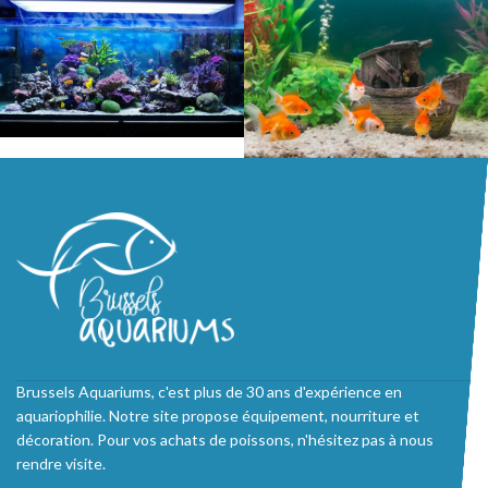
Brussels Aquariums, c'est plus de 30 ans d'expérience en
aquariophilie. Notre site propose équipement, nourriture et
décoration. Pour vos achats de poissons, n'hésitez pas à nous
rendre visite.