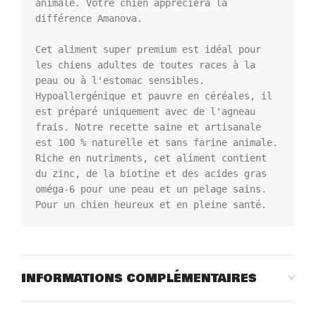
animale. Votre chien appréciera la 
différence Amanova.

Cet aliment super premium est idéal pour 
les chiens adultes de toutes races à la 
peau ou à l'estomac sensibles. 
Hypoallergénique et pauvre en céréales, il 
est préparé uniquement avec de l'agneau 
frais. Notre recette saine et artisanale 
est 100 % naturelle et sans farine animale. 
Riche en nutriments, cet aliment contient 
du zinc, de la biotine et des acides gras 
oméga-6 pour une peau et un pelage sains. 
Pour un chien heureux et en pleine santé.
INFORMATIONS COMPLÉMENTAIRES