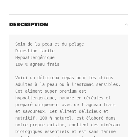
DESCRIPTION
Soin de la peau et du pelage

Digestion facile

Hypoallergénique

100 % agneau frais

Voici un délicieux repas pour les chiens 
adultes à la peau ou à l'estomac sensibles. 
Cet aliment super premium est 
hypoallergénique, pauvre en céréales et 
préparé uniquement avec de l'agneau frais 
et savoureux. Cet aliment délicieux et 
nutritif, 100 % naturel, est élaboré dans 
notre propre cuisine, contient des minéraux 
biologiques essentiels et est sans farine 