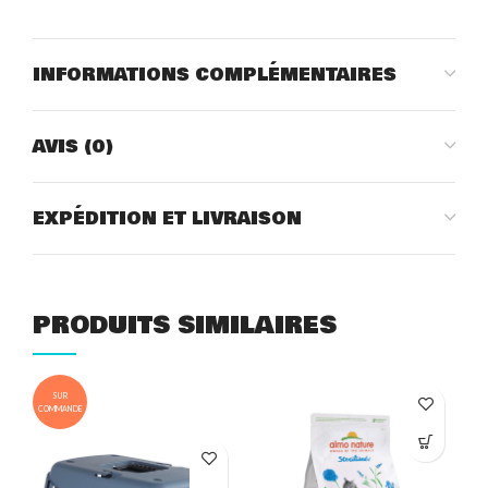
INFORMATIONS COMPLÉMENTAIRES
AVIS (0)
EXPÉDITION ET LIVRAISON
PRODUITS SIMILAIRES
SUR
COMMANDE