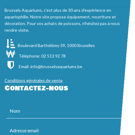
Brussels Aquariums, c'est plus de 30 ans d'expérience en
aquariophilie. Notre site propose équipement, nourriture et
décoration. Pour vos achats de poissons, n'hésitez pas à nous
rendre visite.
Boulevard Barthélémy 39, 1000 Bruxelles
Téléphone: 02 513 92 78
Email:
info@brusselsaquariums.be
Conditions générales de vente
Contactez-nous