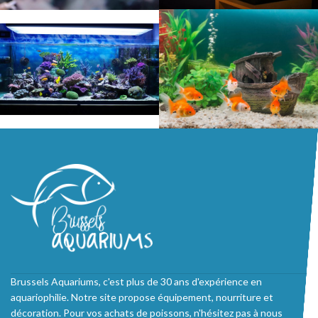
Brussels Aquariums, c'est plus de 30 ans d'expérience en
aquariophilie. Notre site propose équipement, nourriture et
décoration. Pour vos achats de poissons, n'hésitez pas à nous