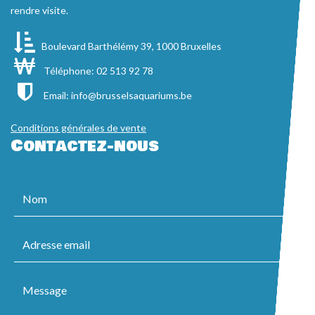
rendre visite.
Boulevard Barthélémy 39, 1000 Bruxelles
Téléphone: 02 513 92 78
Email:
info@brusselsaquariums.be
Conditions générales de vente
Contactez-nous