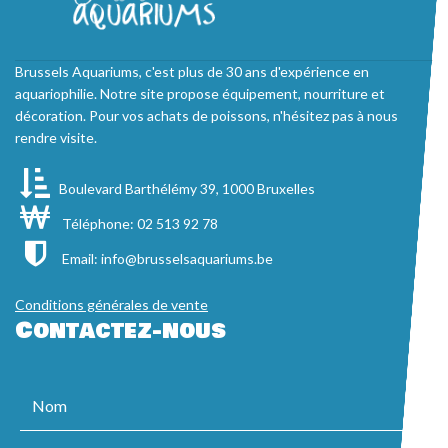
Brussels Aquariums, c'est plus de 30 ans d'expérience en
aquariophilie. Notre site propose équipement, nourriture et
décoration. Pour vos achats de poissons, n'hésitez pas à nous
rendre visite.
Boulevard Barthélémy 39, 1000 Bruxelles
Téléphone: 02 513 92 78
Email:
info@brusselsaquariums.be
Conditions générales de vente
Contactez-nous