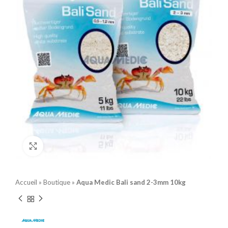
Click to enlarge
Accueil
»
Boutique
»
Aqua Medic Bali sand 2-3mm 10kg