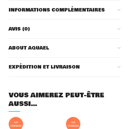
INFORMATIONS COMPLÉMENTAIRES
AVIS (0)
ABOUT AQUAEL
EXPÉDITION ET LIVRAISON
VOUS AIMEREZ PEUT-ÊTRE
AUSSI…
SUR
SUR
COMMANDE
COMMANDE