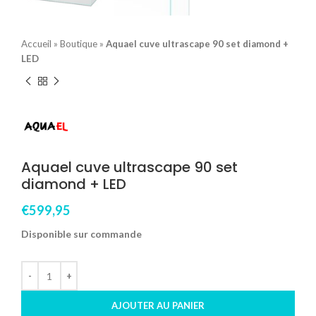
Accueil
»
Boutique
»
Aquael cuve ultrascape 90 set diamond +
LED
Aquael cuve ultrascape 90 set
diamond + LED
€
599,95
Disponible sur commande
AJOUTER AU PANIER