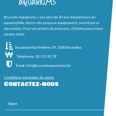
Brussels Aquariums, c'est plus de 30 ans d'expérience en
aquariophilie. Notre site propose équipement, nourriture et
décoration. Pour vos achats de poissons, n'hésitez pas à nous
rendre visite.
Boulevard Barthélémy 39, 1000 Bruxelles
Téléphone: 02 513 92 78
Email:
info@brusselsaquariums.be
Conditions générales de vente
Contactez-nous