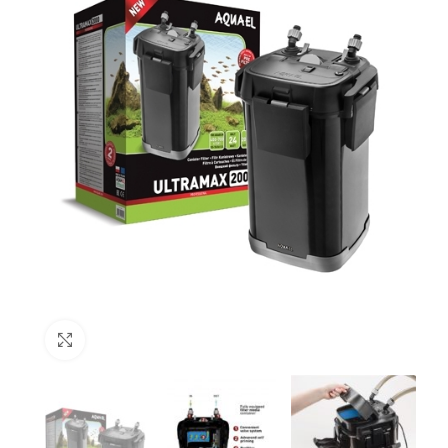
Click to enlarge