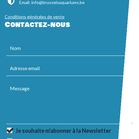
Email:
info@brusselsaquariums.be
Conditions générales de vente
Contactez-nous
Je souhaite m'abonner à la Newsletter