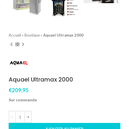
Accueil
»
Boutique
»
Aquael Ultramax 2000
Aquael Ultramax 2000
€
209,95
Sur commande