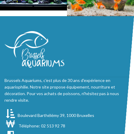
Brussels Aquariums, c'est plus de 30 ans d'expérience en
aquariophilie. Notre site propose équipement, nourriture et
décoration. Pour vos achats de poissons, n'hésitez pas à nous
rendre visite.
Boulevard Barthélémy 39, 1000 Bruxelles
Téléphone: 02 513 92 78