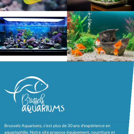
Brussels Aquariums, c'est plus de 30 ans d'expérience en
aquariophilie. Notre site propose équipement, nourriture et