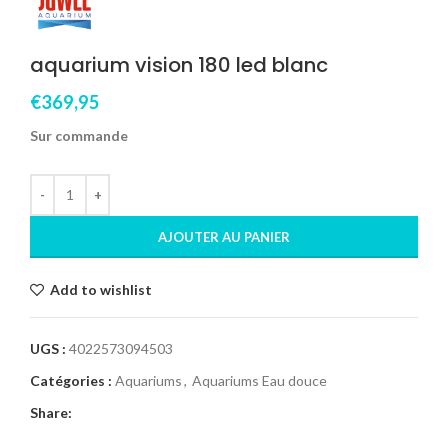
aquarium vision 180 led blanc
€
369,95
Sur commande
AJOUTER AU PANIER
Add to wishlist
UGS :
4022573094503
Catégories :
Aquariums
,
Aquariums Eau douce
Share: