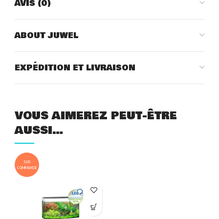
AVIS (0)
ABOUT JUWEL
EXPÉDITION ET LIVRAISON
VOUS AIMEREZ PEUT-ÊTRE
AUSSI…
SUR
COMMANDE