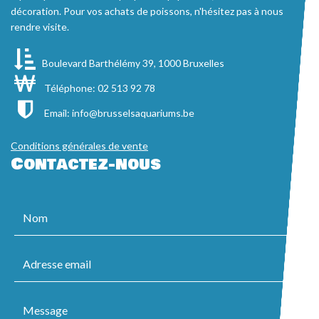
décoration. Pour vos achats de poissons, n'hésitez pas à nous
rendre visite.
Boulevard Barthélémy 39, 1000 Bruxelles
Téléphone: 02 513 92 78
Email:
info@brusselsaquariums.be
Conditions générales de vente
Contactez-nous