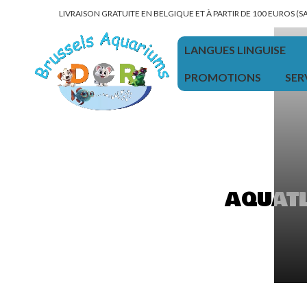
LIVRAISON GRATUITE EN BELGIQUE ET À PARTIR DE 100 EUROS (
LANGUES LINGUISE
PROMOTIONS
SER
AQUATL