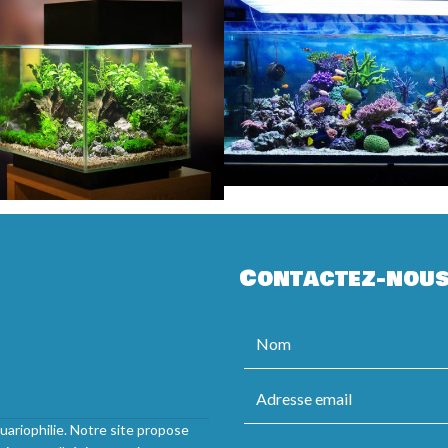
Contactez-nou
uariophilie. Notre site propose