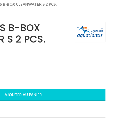
 B-BOX CLEANWATER S 2 PCS.
S B-BOX
 S 2 PCS.
AJOUTER AU PANIER