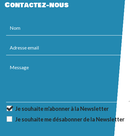
Contactez-nous
Je souhaite m'abonner à la Newsletter
Je souhaite me désabonner de la Newsletter