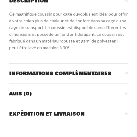
DESCRIPTION
Ce magnifique coussin pour cage duvoplus est idéal pour offrir
à votre chien plus de chaleur et de confort dans sa cage ou sa
cage de transport. Le coussin est disponible dans différentes
dimensions et possède un fond antidérapant. Le coussin est
fabriqué dans un matériau robuste et garni de polyester. Il
peut être lavé en machine à 30°.
INFORMATIONS COMPLÉMENTAIRES
AVIS (0)
EXPÉDITION ET LIVRAISON