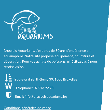
Brussels Aquariums, c'est plus de 30 ans d'expérience en
aquariophilie. Notre site propose équipement, nourriture et
décoration. Pour vos achats de poissons, n'hésitez pas à nous
rendre visite.
Boulevard Barthélémy 39, 1000 Bruxelles
Téléphone: 02 513 92 78
Email:
info@brusselsaquariums.be
Conditions générales de vente