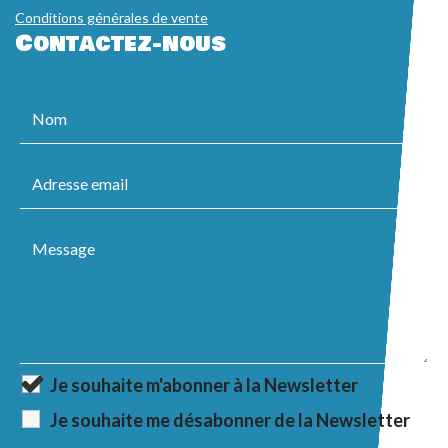
Conditions générales de vente
Contactez-nous
Je souhaite m'abonner à la Newsletter
Je souhaite me désabonner de la Newsletter