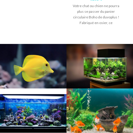
Votre chat ou chien ne pourra
plus se passer du panier
circulaire Boho de duvoplus !
Fabriqué en osier, ce