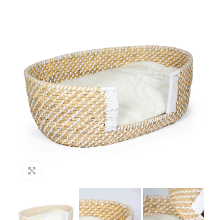
Click to enlarge