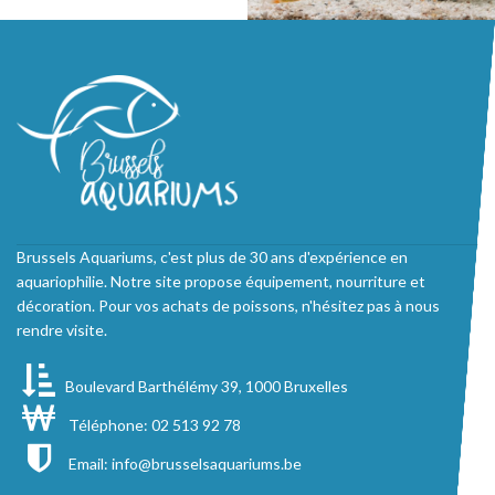
Brussels Aquariums, c'est plus de 30 ans d'expérience en
aquariophilie. Notre site propose équipement, nourriture et
décoration. Pour vos achats de poissons, n'hésitez pas à nous
rendre visite.
Boulevard Barthélémy 39, 1000 Bruxelles
Téléphone: 02 513 92 78
Email:
info@brusselsaquariums.be