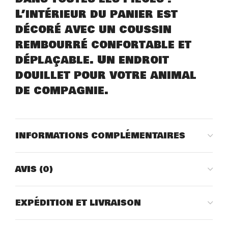
L’intérieur du panier est
décoré avec un coussin
rembourré confortable et
déplaçable. Un endroit
douillet pour votre animal
de compagnie.
INFORMATIONS COMPLÉMENTAIRES
AVIS (0)
EXPÉDITION ET LIVRAISON