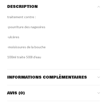
DESCRIPTION
traitement contre :
-pourriture des nageoires
-ulcères
-moisissures de la bouche
100ml traite 500l d’eau
INFORMATIONS COMPLÉMENTAIRES
AVIS (0)