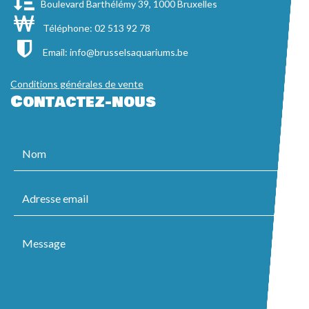
Boulevard Barthélémy 39, 1000 Bruxelles
Téléphone: 02 513 92 78
Email:
info@brusselsaquariums.be
Conditions générales de vente
Contactez-nous