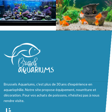
Brussels Aquariums, c'est plus de 30 ans d'expérience en
aquariophilie. Notre site propose équipement, nourriture et
décoration. Pour vos achats de poissons, n'hésitez pas à nous
rendre visite.