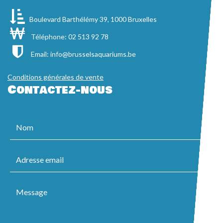
Boulevard Barthélémy 39, 1000 Bruxelles
Téléphone: 02 513 92 78
Email:
info@brusselsaquariums.be
Conditions générales de vente
Contactez-nous