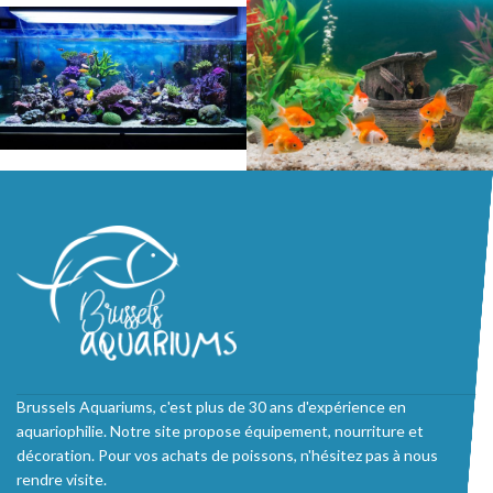
Brussels Aquariums, c'est plus de 30 ans d'expérience en
aquariophilie. Notre site propose équipement, nourriture et
décoration. Pour vos achats de poissons, n'hésitez pas à nous
rendre visite.