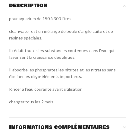
DESCRIPTION
pour aquarium de 150 à 300 litres
cleanwater est un mélange de boule d’argile cuite et de
résines spéciales.
Il réduit toutes les substances contenues dans l’eau qui
favorisent la croissance des algues.
Il absorbe les phosphates,les nitrites et les nitrates sans
éliminer les oligo-éléments importants.
Rincer à l’eau courante avant utilisation
changer tous les 2 mois
INFORMATIONS COMPLÉMENTAIRES