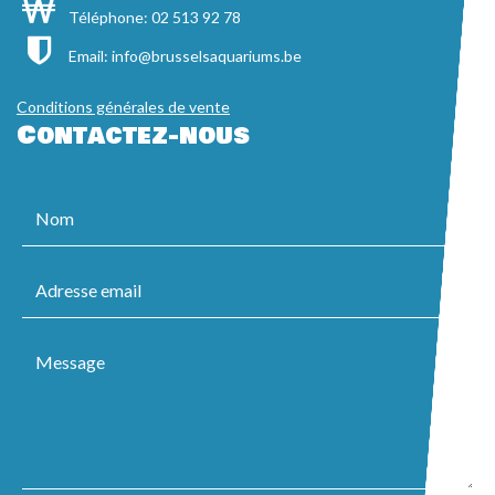
Téléphone: 02 513 92 78
Email:
info@brusselsaquariums.be
Conditions générales de vente
Contactez-nous