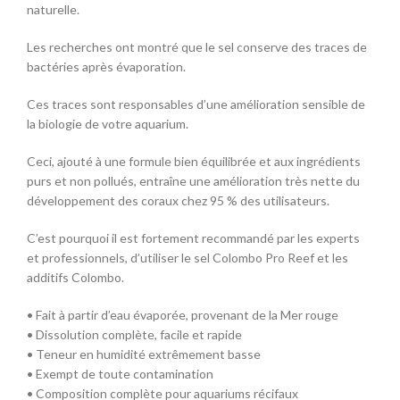
naturelle.
Les recherches ont montré que le sel conserve des traces de
bactéries après évaporation.
Ces traces sont responsables d’une amélioration sensible de
la biologie de votre aquarium.
Ceci, ajouté à une formule bien équilibrée et aux ingrédients
purs et non pollués, entraîne une amélioration très nette du
développement des coraux chez 95 % des utilisateurs.
C’est pourquoi il est fortement recommandé par les experts
et professionnels, d’utiliser le sel Colombo Pro Reef et les
additifs Colombo.
• Fait à partir d’eau évaporée, provenant de la Mer rouge
• Dissolution complète, facile et rapide
• Teneur en humidité extrêmement basse
• Exempt de toute contamination
• Composition complète pour aquariums récifaux