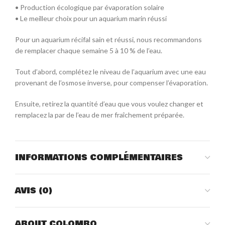
• Production écologique par évaporation solaire
• Le meilleur choix pour un aquarium marin réussi
Pour un aquarium récifal sain et réussi, nous recommandons
de remplacer chaque semaine 5 à 10 % de l’eau.
Tout d’abord, complétez le niveau de l’aquarium avec une eau
provenant de l’osmose inverse, pour compenser l’évaporation.
Ensuite, retirez la quantité d’eau que vous voulez changer et
remplacez la par de l’eau de mer fraîchement préparée.
INFORMATIONS COMPLÉMENTAIRES
AVIS (0)
ABOUT COLOMBO