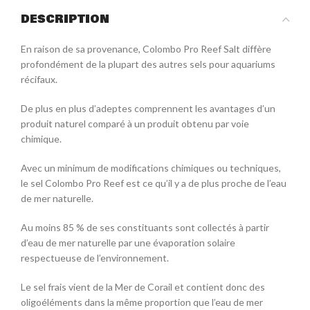
DESCRIPTION
En raison de sa provenance, Colombo Pro Reef Salt diffère
profondément de la plupart des autres sels pour aquariums
récifaux.
De plus en plus d’adeptes comprennent les avantages d’un
produit naturel comparé à un produit obtenu par voie
chimique.
Avec un minimum de modifications chimiques ou techniques,
le sel Colombo Pro Reef est ce qu’il y a de plus proche de l’eau
de mer naturelle.
Au moins 85 % de ses constituants sont collectés à partir
d’eau de mer naturelle par une évaporation solaire
respectueuse de l’environnement.
Le sel frais vient de la Mer de Corail et contient donc des
oligoéléments dans la même proportion que l’eau de mer