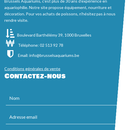
Brussels Aquariums, c'est plus de 30 ans d'expérience en
aquariophilie. Notre site propose équipement, nourriture et
décoration. Pour vos achats de poissons, n'hésitez pas à nous
rendre visite.
Boulevard Barthélémy 39, 1000 Bruxelles
Téléphone: 02 513 92 78
Email:
info@brusselsaquariums.be
Conditions générales de vente
Contactez-nous