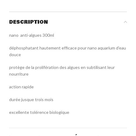
DESCRIPTION
nano anti-algues 300ml
déphosphatant hautement efficace pour nano aquarium d’eau
douce
protège de la prolifération des algues en subtilisant leur
nourriture
action rapide
durée jusque trois mois
excellente tolérence biologique