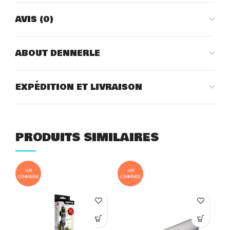
AVIS (0)
ABOUT DENNERLE
EXPÉDITION ET LIVRAISON
PRODUITS SIMILAIRES
SUR
SUR
COMMANDE
COMMANDE