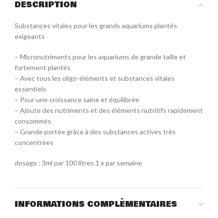
DESCRIPTION
Substances vitales pour les grands aquariums plantés
exigeants
– Micronutriments pour les aquariums de grande taille et
fortement plantés
– Avec tous les oligo-éléments et substances vitales
essentiels
– Pour une croissance saine et équilibrée
– Ajoute des nutriments et des éléments nutritifs rapidement
consommés
– Grande portée grâce à des substances actives très
concentrées
dosage : 3ml par 100 litres 1 x par semaine
INFORMATIONS COMPLÉMENTAIRES