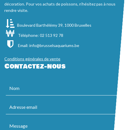
décoration. Pour vos achats de poissons, n'hésitez pas à nous
rendre visite.
Boulevard Barthélémy 39, 1000 Bruxelles
Téléphone: 02 513 92 78
Email:
info@brusselsaquariums.be
Conditions générales de vente
Contactez-nous