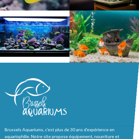
Brussels Aquariums, c'est plus de 30 ans d'expérience en
aquariophilie. Notre site propose équipement, nourriture et