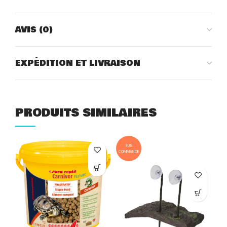
AVIS (0)
EXPÉDITION ET LIVRAISON
PRODUITS SIMILAIRES
SUR
COMMANDE