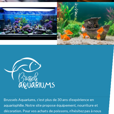
Brussels Aquariums, c'est plus de 30 ans d'expérience en
aquariophilie. Notre site propose équipement, nourriture et
décoration. Pour vos achats de poissons, n'hésitez pas à nous