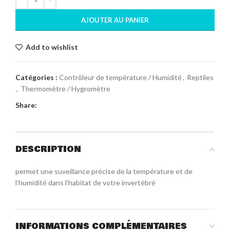
AJOUTER AU PANIER
Add to wishlist
Catégories :
Contrôleur de température / Humidité
,
Reptiles
,
Thermomètre / Hygromètre
Share:
DESCRIPTION
permet une suveillance précise de la température et de
l’humidité dans l’habitat de votre invertébré
INFORMATIONS COMPLÉMENTAIRES