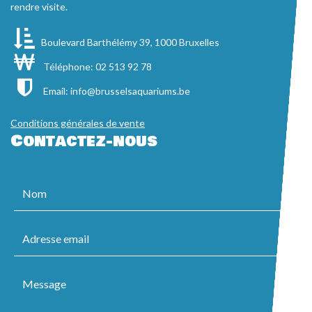
rendre visite.
Boulevard Barthélémy 39, 1000 Bruxelles
Téléphone: 02 513 92 78
Email:
info@brusselsaquariums.be
Conditions générales de vente
Contactez-nous