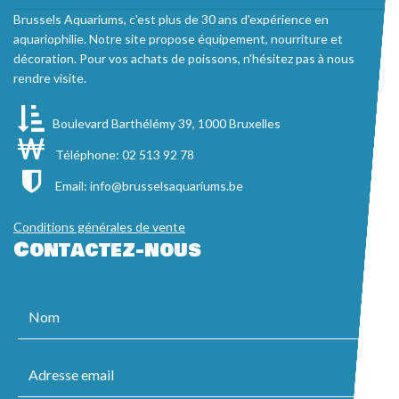
Brussels Aquariums, c'est plus de 30 ans d'expérience en
aquariophilie. Notre site propose équipement, nourriture et
décoration. Pour vos achats de poissons, n'hésitez pas à nous
rendre visite.
Boulevard Barthélémy 39, 1000 Bruxelles
Téléphone: 02 513 92 78
Email:
info@brusselsaquariums.be
Conditions générales de vente
Contactez-nous