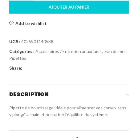
AJOUTER AU PANIER
Add to wishlist
UGS :
4025901140538
Catégories :
Accessoires / Entretien aquariums
,
Eau de mer
,
Pipettes
Share:
DESCRIPTION
Pipette de nourrissage idéale pour alimenter vos coraux sans
y plongé la main et perturber l’équilibre du système.