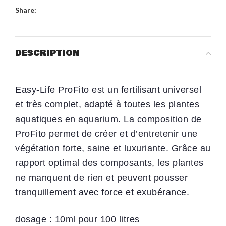
Share:
DESCRIPTION
Easy-Life ProFito est un fertilisant universel
et très complet, adapté à toutes les plantes
aquatiques en aquarium. La composition de
ProFito permet de créer et d’entretenir une
végétation forte, saine et luxuriante. Grâce au
rapport optimal des composants, les plantes
ne manquent de rien et peuvent pousser
tranquillement avec force et exubérance.
dosage : 10ml pour 100 litres