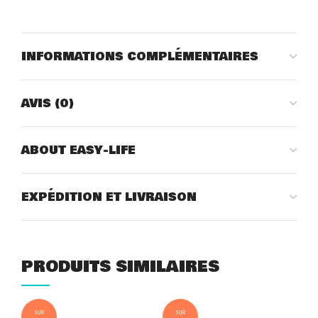
INFORMATIONS COMPLÉMENTAIRES
AVIS (0)
ABOUT EASY-LIFE
EXPÉDITION ET LIVRAISON
PRODUITS SIMILAIRES
SUR
SUR