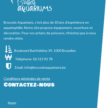
Brussels Aquariums, c'est plus de 30 ans d'expérience en
aquariophilie. Notre site propose équipement, nourriture et
décoration. Pour vos achats de poissons, n'hésitez pas à nous
rendre visite.
Boulevard Barthélémy 39, 1000 Bruxelles
Téléphone: 02 513 92 78
Email:
info@brusselsaquariums.be
Conditions générales de vente
Contactez-nous